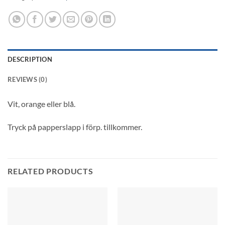
DESCRIPTION
REVIEWS (0)
Vit, orange eller blå.
Tryck på papperslapp i förp. tillkommer.
RELATED PRODUCTS