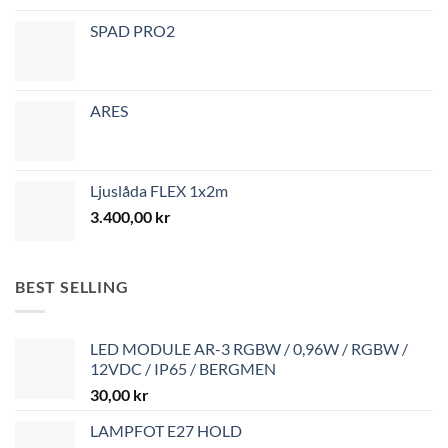
SPAD PRO2
ARES
Ljuslåda FLEX 1x2m
3.400,00
kr
BEST SELLING
LED MODULE AR-3 RGBW / 0,96W / RGBW /
12VDC / IP65 / BERGMEN
30,00
kr
LAMPFOT E27 HOLD