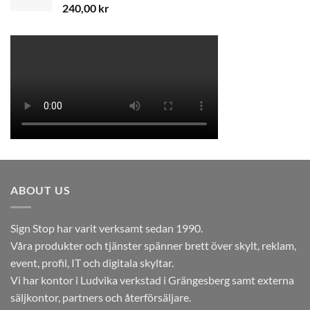
240,00
kr
ABOUT US
Sign Stop har varit verksamt sedan 1990.
Våra produkter och tjänster spänner brett över skylt, reklam,
event, profil, IT och digitala skyltar.
Vi har kontor i Ludvika verkstad i Grängesberg samt externa
säljkontor, partners och återförsäljare.