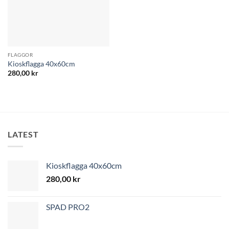
FLAGGOR
Kioskflagga 40x60cm
280,00
kr
LATEST
Kioskflagga 40x60cm
280,00
kr
SPAD PRO2