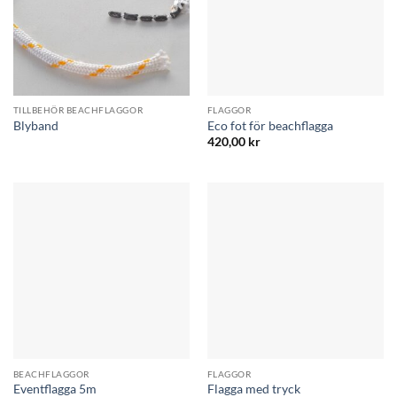
TILLBEHÖR BEACHFLAGGOR
FLAGGOR
Blyband
Eco fot för beachflagga
420,00
kr
BEACHFLAGGOR
FLAGGOR
Eventflagga 5m
Flagga med tryck