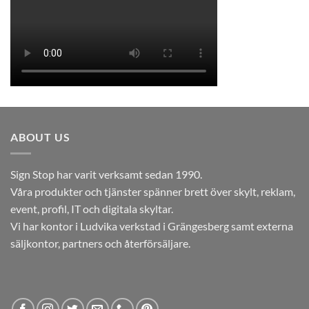
ABOUT US
Sign Stop har varit verksamt sedan 1990.
Våra produkter och tjänster spänner brett över skylt, reklam,
event, profil, IT och digitala skyltar.
Vi har kontor i Ludvika verkstad i Grängesberg samt externa
säljkontor, partners och återförsäljare.