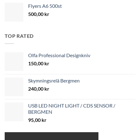
Flyers A6 500st
500,00
kr
TOP RATED
Olfa Professional Designkniv
150,00
kr
Skymningsrelä Bergmen
240,00
kr
USB LED NIGHT LIGHT / CDS SENSOR /
BERGMEN
95,00
kr