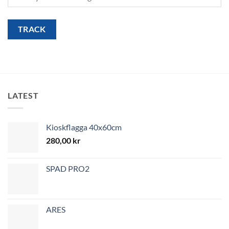
TRACK
LATEST
Kioskflagga 40x60cm
280,00
kr
SPAD PRO2
ARES