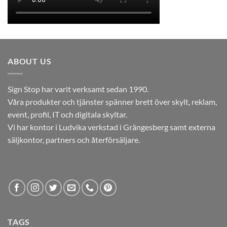
ABOUT US
Sign Stop har varit verksamt sedan 1990.
Våra produkter och tjänster spänner brett över skylt, reklam,
event, profil, IT och digitala skyltar.
Vi har kontor i Ludvika verkstad i Grängesberg samt externa
säljkontor, partners och återförsäljare.
TAGS