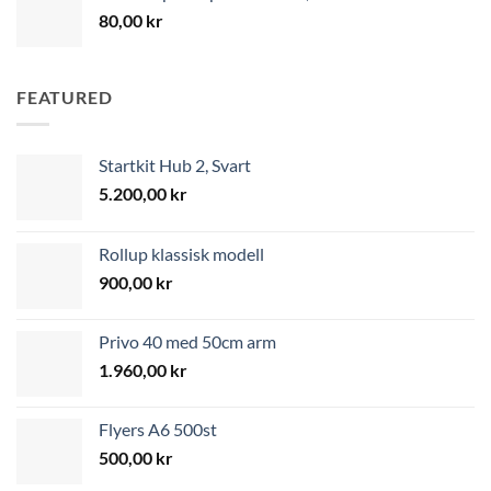
80,00
kr
FEATURED
Startkit Hub 2, Svart
5.200,00
kr
Rollup klassisk modell
900,00
kr
Privo 40 med 50cm arm
1.960,00
kr
Flyers A6 500st
500,00
kr