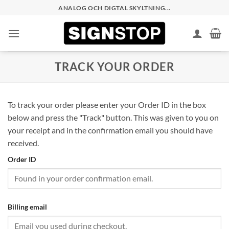
Skip
ANALOG OCH DIGTAL SKYLTNING...
to
content
TRACK YOUR ORDER
To track your order please enter your Order ID in the box
below and press the "Track" button. This was given to you on
your receipt and in the confirmation email you should have
received.
Order ID
Billing email